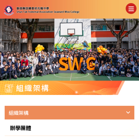
組織架構
組織架構
辦學團體