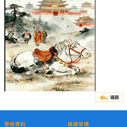
返回
學校資料
組織架構