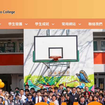
學生發展
學生成就
常用網站
聯絡我們