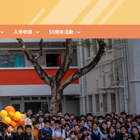
入學申請
50周年活動