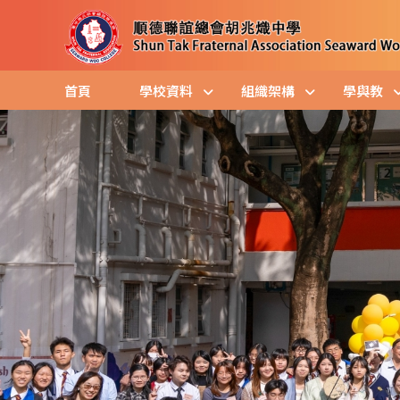
首頁
學校資料
組織架構
學與教