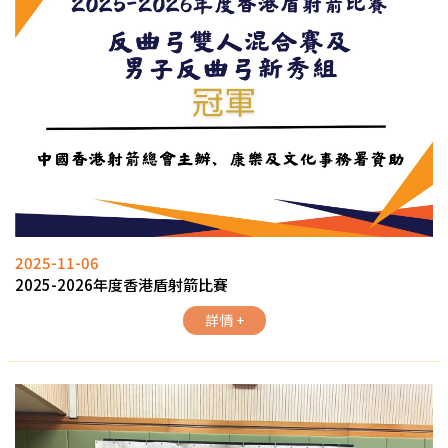
2025-11-06
2025-2026年度香港盾射箭比賽
詳情 +