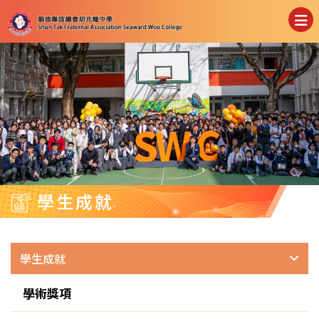
學生成就
學生成就
學術獎項