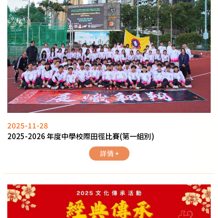
2025-11-28
2025-2026 年度中學校際田徑比賽(第一組別)
詳情 +