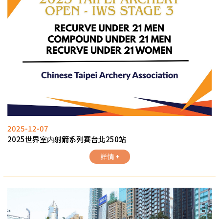
2025-12-07
2025世界室内射箭系列賽台北250站
詳情 +