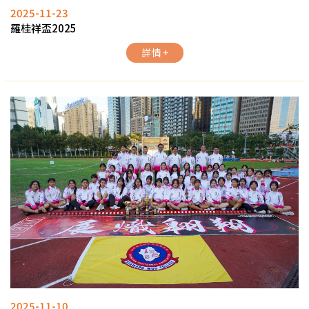
2025-11-23
羅桂祥盃2025
詳情 +
2025-11-10