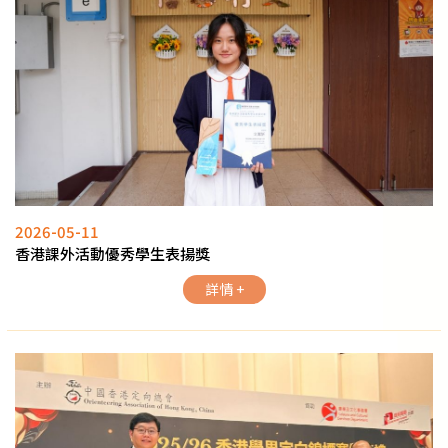
2026-05-11
香港課外活動優秀學生表揚獎
詳情 +