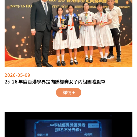
2026-05-09
25-26 年度香港學界定向錦標賽女子丙組團體殿軍
詳情 +