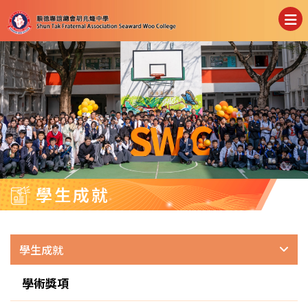
學生成就
學生成就
學術獎項