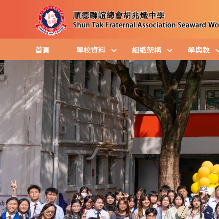
首頁
學校資料
組織架構
學與教