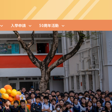
入學申請
50周年活動