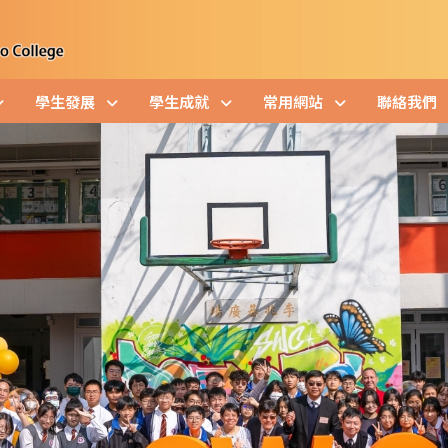
學生發展
學生成就
常用網站
聯絡我們