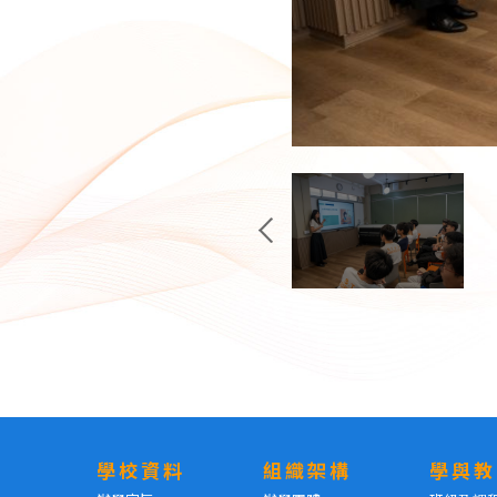
學校資料
組織架構
學與教