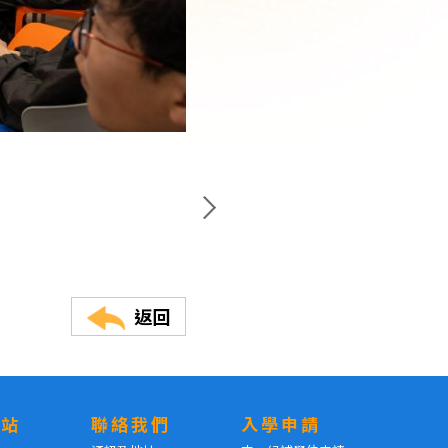
返回
網站
聯絡我們
入學申請